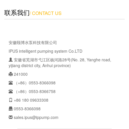
联系我们
/ CONTACT US
安徽颐博水泵科技有限公司
IPUS intelligent pumping system Co.LTD
安徽省芜湖市弋江区杨河路28号(No. 28, Yanghe road,
yijiang district city, Anhui province)
241000
（+86）0553-8366098
（+86）0553-8366758
+86 180 09633308
0553-8366098
sales.ipus@ippump.com