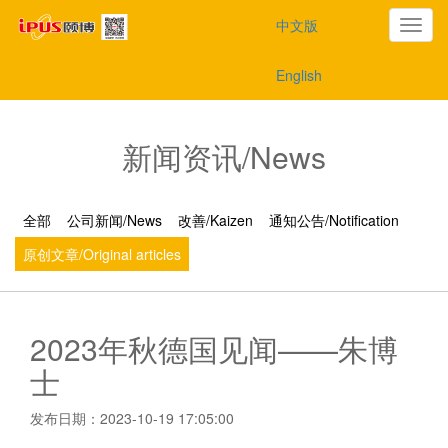
中文版
切
English
换
导
新闻资讯/News
航
全部
公司新闻/News
改善/Kaizen
通知公告/Notification
原创文章/Original articles
2023年秋德国见闻——朱博
士
发布日期：2023-10-19 17:05:00