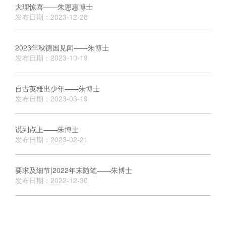
大理惊喜——朱恩惠博士
发布日期：2023-12-28
2023年秋德国见闻——朱博士
发布日期：2023-10-19
自古英雄出少年——朱博士
发布日期：2023-03-19
说到点上——朱博士
发布日期：2023-02-21
要求及细节|2022年末随笔——朱博士
发布日期：2022-12-30