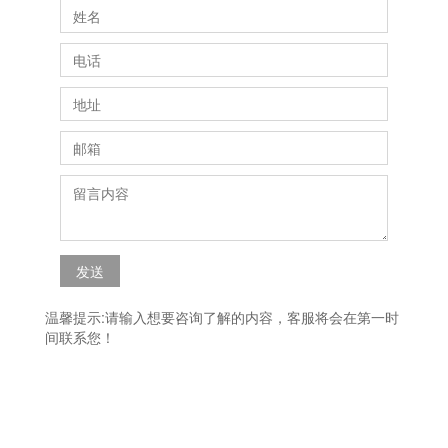
发送
温馨提示:请输入想要咨询了解的内容，客服将会在第一时
间联系您！