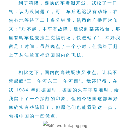
到了科隆，要换的车姗姗来迟。我松了一口
气，认为没问题了，可上车后迟迟没有动静，在
焦心地等待了二十多分钟后，熟悉的广播再次传
来：“对不起，本车有故障，建议到某某站台，那
里有辆车也去法兰克福机场，快进站了”，幸好我
留足了时间，虽然晚点了一个小时，但我终于赶
上了从法兰克福返回国内的飞机。
相比之下，国内的高铁既快又准点。让我不
禁感叹“三十年河东三十年河西”。我还记得，在
我 1984 年到德国时，德国的火车非常准时，给
我留下了一个深刻的印象。但如今德国这部车好
像确实有些陈旧了，但愿他们也能看到这一点，
包括中国的一些优点。