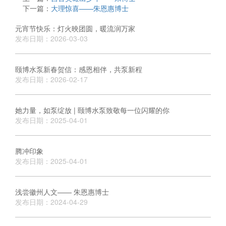
下一篇：
大理惊喜——朱恩惠博士
元宵节快乐：灯火映团圆，暖流润万家
发布日期：2026-03-03
颐博水泵新春贺信：感恩相伴，共泵新程
发布日期：2026-02-17
她力量，如泵绽放 | 颐博水泵致敬每一位闪耀的你
发布日期：2025-04-01
腾冲印象
发布日期：2025-04-01
浅尝徽州人文—— 朱恩惠博士
发布日期：2024-04-29