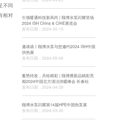
足不同
有相对
引领暖通科技新风尚 | 颐博水泵闪耀登场
2024 ISH China & CIHE展览会
发布日期：2024-05-15
邀请函丨颐博水泵与您邀约2024 ISH中国
供热展
发布日期：2024-05-06
蓄势待发，共绘精彩 | 颐博携新品精彩亮
相2024中国北方清洁供暖峰会·长春站
发布日期：2024-04-29
颐博水泵闪耀第14届HPE中国热泵展
发布日期：2024-03-20