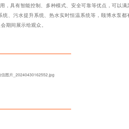
利用，具有智能控制、多种模式、安全可靠等优点，可以满
系统、污水提升系统、热水实时恒温系统等，颐博水泵都
展会期间展示给观众。