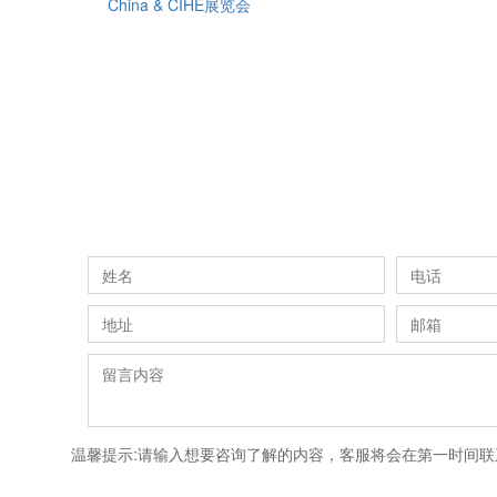
China & CIHE展览会
温馨提示:请输入想要咨询了解的内容，客服将会在第一时间联