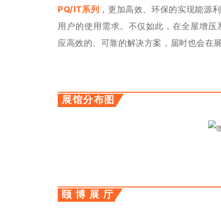
PQ/IT系列
，更加高效、环保的实现能源
用户的使用需求。不仅如此，在全屋增压
应高效的、可靠的解决方案，届时也会在
展馆分布图
颐 博 展 厅