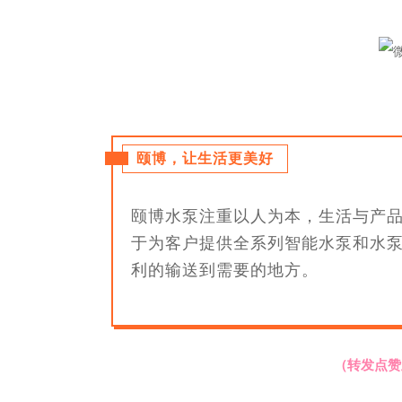
颐博，让生活更美好
颐博水泵注重以人为本，生活与产品
于为客户提供全系列智能水泵和水
利的输送到需要的地方。
（转发点赞