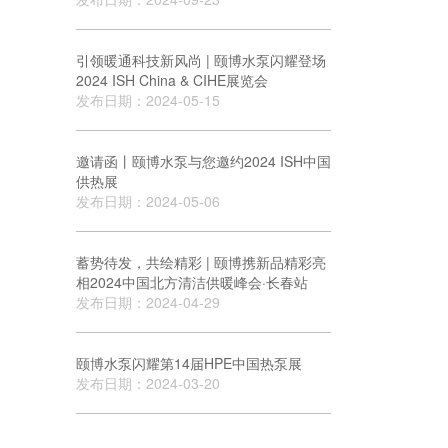
引领暖通科技新风尚 | 颐博水泵闪耀登场
2024 ISH China & CIHE展览会
发布日期：2024-05-15
邀请函丨颐博水泵与您邀约2024 ISH中国
供热展
发布日期：2024-05-06
蓄势待发，共绘精彩 | 颐博携新品精彩亮
相2024中国北方清洁供暖峰会·长春站
发布日期：2024-04-29
颐博水泵闪耀第14届HPE中国热泵展
发布日期：2024-03-20