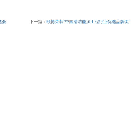
览会
下一篇：
颐博荣获“中国清洁能源工程行业优选品牌奖”