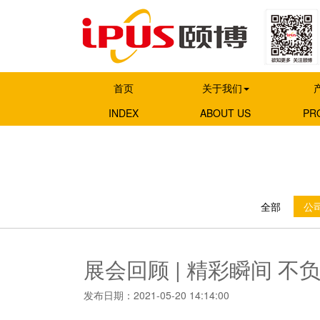
首页
关于我们
INDEX
ABOUT US
PR
全部
公司
展会回顾 | 精彩瞬间 不
发布日期：2021-05-20 14:14:00