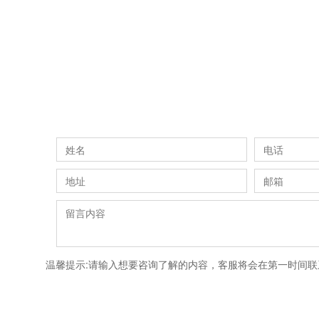
温馨提示:请输入想要咨询了解的内容，客服将会在第一时间联