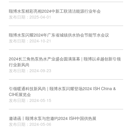
颐博水泵精彩亮相2024中新工联清洁能源行业年会
发布日期：2025-04-01
颐博水泵闪耀2024年广东省城镇供水协会节能节水会议
发布日期：2024-10-21
2024长三角热泵热水产业盛会圆满落幕 | 颐博以卓越创新引领
行业新风尚
发布日期：2024-09-23
引领暖通科技新风尚 | 颐博水泵闪耀登场2024 ISH China &
CIHE展览会
发布日期：2024-05-15
邀请函丨颐博水泵与您邀约2024 ISH中国供热展
发布日期：2024-05-06