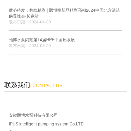
蓄势待发，共绘精彩 | 颐博携新品精彩亮相2024中国北方清洁
供暖峰会·长春站
发布日期：2024-04-29
颐博水泵闪耀第14届HPE中国热泵展
发布日期：2024-03-20
联系我们
/ CONTACT US
安徽颐博水泵科技有限公司
IPUS intelligent pumping system Co.LTD